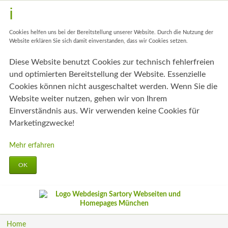
Cookies helfen uns bei der Bereitstellung unserer Website. Durch die Nutzung der
Website erklären Sie sich damit einverstanden, dass wir Cookies setzen.
Diese Website benutzt Cookies zur technisch fehlerfreien
und optimierten Bereitstellung der Website. Essenzielle
Cookies können nicht ausgeschaltet werden. Wenn Sie die
Website weiter nutzen, gehen wir von Ihrem
Einverständnis aus. Wir verwenden keine Cookies für
Marketingzwecke!
Mehr erfahren
OK
Navigation
Home