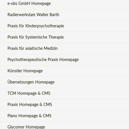
e-obs GmbH Homepage
Radierwerkstatt Walter Barth
Praxis für Kinderpsychotherapie
Praxis für Systemische Therapie
Praxis für asiatische Medizin
Psychotherapeutische Praxis Homepage
Künstler Homepage
Übersetzungen Homepage
TCM Homepage & CMS
Praxis Homepage & CMS
Piano Homepage & CMS
Glycomer Homepage