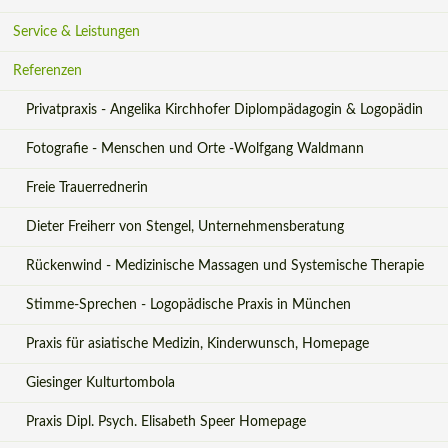
überspringen
Service & Leistungen
Referenzen
Privatpraxis - Angelika Kirchhofer Diplompädagogin & Logopädin
Fotografie - Menschen und Orte -Wolfgang Waldmann
Freie Trauerrednerin
Dieter Freiherr von Stengel, Unternehmensberatung
Rückenwind - Medizinische Massagen und Systemische Therapie
Stimme-Sprechen - Logopädische Praxis in München
Praxis für asiatische Medizin, Kinderwunsch, Homepage
Giesinger Kulturtombola
Praxis Dipl. Psych. Elisabeth Speer Homepage