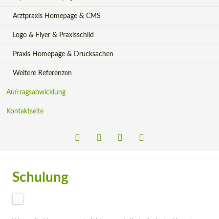
Arztpraxis Homepage & CMS
Logo & Flyer & Praxisschild
Praxis Homepage & Drucksachen
Weitere Referenzen
Auftragsabwicklung
Kontaktseite
LinkedIn
Xing
Facebook
Instagram
Schulung