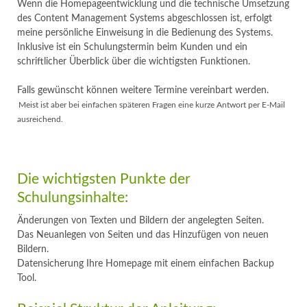
Wenn die Homepageentwicklung und die technische Umsetzung
des Content Management Systems abgeschlossen ist, erfolgt
meine persönliche Einweisung in die Bedienung des Systems.
Inklusive ist ein Schulungstermin beim Kunden und ein
schriftlicher Überblick über die wichtigsten Funktionen.
Falls gewünscht können weitere Termine vereinbart werden.
Meist ist aber bei einfachen späteren Fragen eine kurze Antwort per E-Mail
ausreichend.
Die wichtigsten Punkte der
Schulungsinhalte:
Änderungen von Texten und Bildern der angelegten Seiten.
Das Neuanlegen von Seiten und das Hinzufügen von neuen
Bildern.
Datensicherung Ihre Homepage mit einem einfachen Backup
Tool.